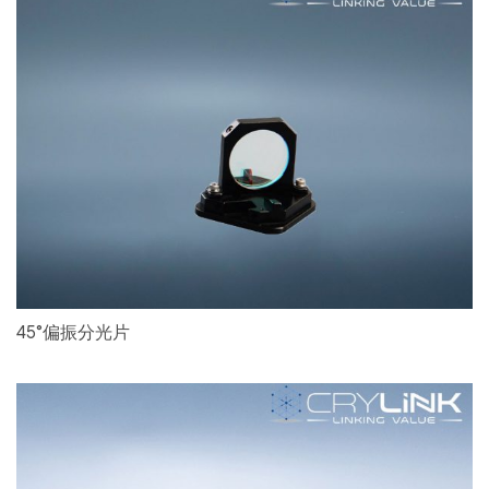
45°偏振分光片