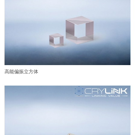
高能偏振立方体