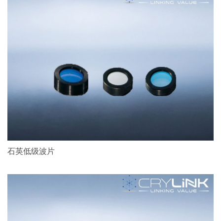
石英低级波片