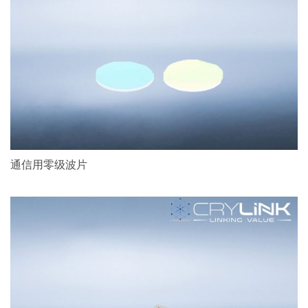
通信用零级波片