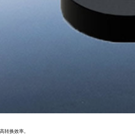
高转换效率。