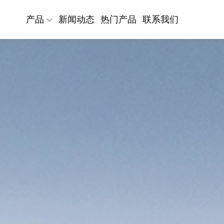
产品
新闻动态
热门产品
联系我们