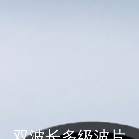
双波长多级波片